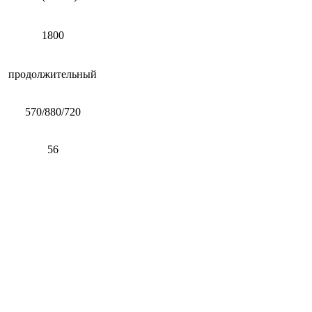
1800
продолжительный
570/880/720
56