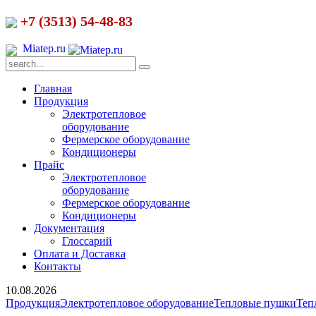
+7 (3513) 54-48-83
Miatep.ru
Главная
Продукция
Электротепловое
оборудование
Фермерское оборудование
Кондиционеры
Прайс
Электротепловое
оборудование
Фермерское оборудование
Кондиционеры
Документация
Глоссарий
Оплата и Доставка
Контакты
10.08.2026
Продукция
Электротепловое оборудование
Тепловые пушки
Теп