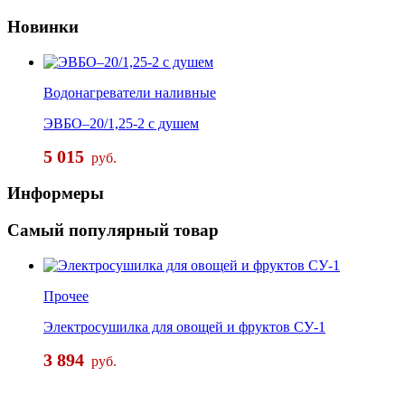
Новинки
Водонагреватели наливные
ЭВБО–20/1,25-2 с душем
5 015
руб.
Информеры
Самый
популярный товар
Прочее
Электросушилка для овощей и фруктов СУ-1
3 894
руб.