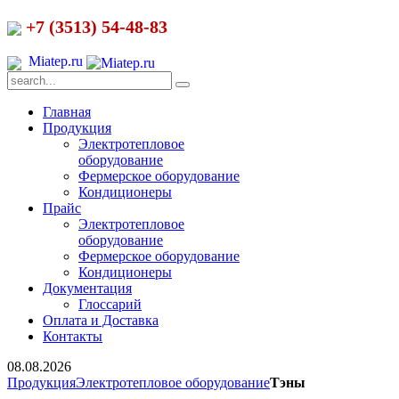
+7 (3513) 54-48-83
Miatep.ru
Главная
Продукция
Электротепловое
оборудование
Фермерское оборудование
Кондиционеры
Прайс
Электротепловое
оборудование
Фермерское оборудование
Кондиционеры
Документация
Глоссарий
Оплата и Доставка
Контакты
08.08.2026
Продукция
Электротепловое оборудование
Тэны