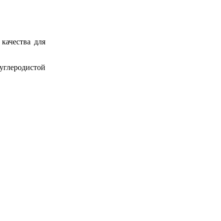
качества для
углеродистой