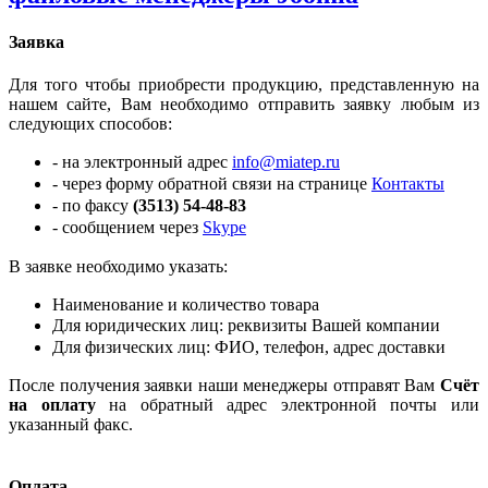
Заявка
Для того чтобы приобрести продукцию, представленную на
нашем сайте, Вам необходимо отправить заявку любым из
следующих способов:
- на электронный адрес
info@miatep.ru
- через форму обратной связи на странице
Контакты
- по факсу
(3513) 54-48-83
- сообщением через
Skype
В заявке необходимо указать:
Наименование и количество товара
Для юридических лиц: реквизиты Вашей компании
Для физических лиц:
ФИО, телефон,
адрес доставки
После получения заявки наши менеджеры отправят Вам
Счёт
на оплату
на обратный адрес электронной почты или
указанный факс.
Оплата