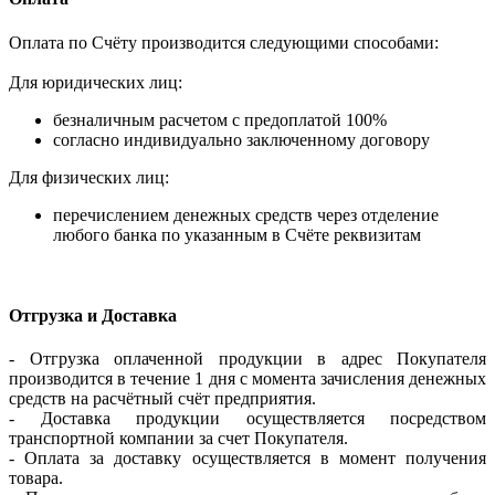
Оплата по Счёту производится следующими способами:
Для юридических лиц:
безналичным расчетом с предоплатой 100%
согласно индивидуально заключенному договору
Для физических лиц:
перечислением денежных средств через отделение
любого банка по указанным в Счёте реквизитам
Отгрузка и Доставка
- Отгрузка оплаченной продукции в адрес Покупателя
производится в течение 1 дня с момента зачисления денежных
средств на расчётный счёт предприятия.
- Доставка продукции осуществляется посредством
транспортной компании за счет Покупателя.
- Оплата за доставку осуществляется в момент получения
товара.