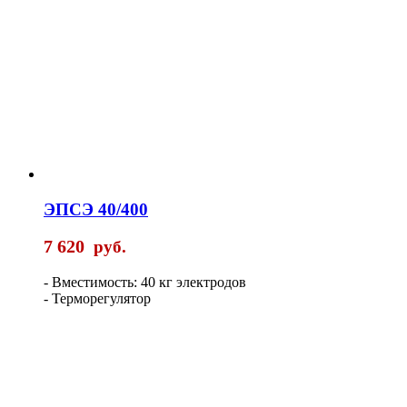
ЭПСЭ 40/400
7 620
руб.
- Вместимость: 40 кг электродов
- Терморегулятор