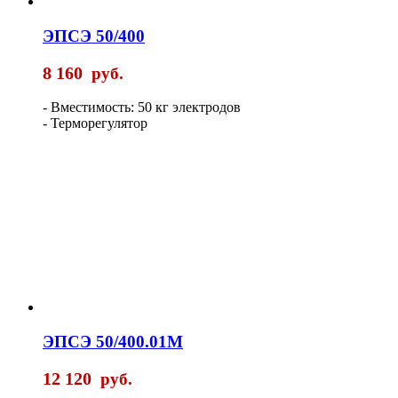
ЭПСЭ 50/400
8 160
руб.
- Вместимость: 50 кг электродов
- Терморегулятор
ЭПСЭ 50/400.01М
12 120
руб.