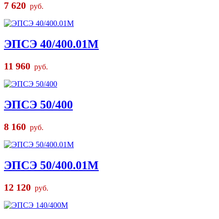
7 620
руб.
ЭПСЭ 40/400.01М
11 960
руб.
ЭПСЭ 50/400
8 160
руб.
ЭПСЭ 50/400.01М
12 120
руб.