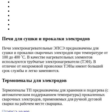
Печи для сушки и прокалки электродов
Печи электронагревательные ЭПСЭ предназначены для
сушки и прокалки сварочных электродов при температуре от
100 до 400 ˚С. В качестве нагревательных элементов
используются трубчатые электронагреватели (ТЭН). В
отличие от нихромовой проволоки ТЭНы имеют больший
срок службы и легко заменяются.
Термопеналы для электродов
Термопеналы ТП предназначены для хранения и подогрева (с
автоматическим поддержанием температуры) прокаленных
сварочных электродов, применяемых для ручной дуговой
сварки на рабочем месте сварщика.