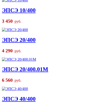
ЭПСЭ 10/400
3 450
руб.
ЭПСЭ 20/400
4 290
руб.
ЭПСЭ 20/400.01М
6 560
руб.
ЭПСЭ 40/400