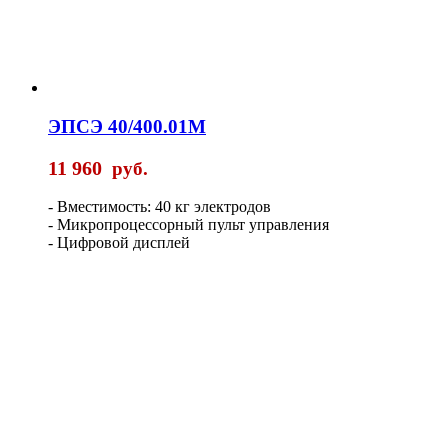
ЭПСЭ 40/400.01М
11 960
руб.
- Вместимость: 40 кг электродов
- Микропроцессорный пульт управления
- Цифровой дисплей