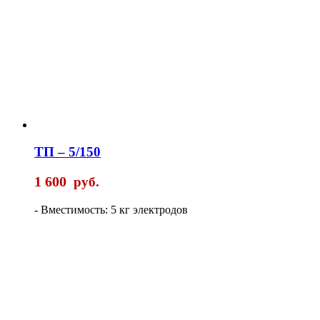
ТП – 5/150
1 600
руб.
- Вместимость: 5 кг электродов