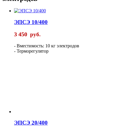
ЭПСЭ 10/400
3 450
руб.
- Вместимость: 10 кг электродов
- Терморегулятор
ЭПСЭ 20/400