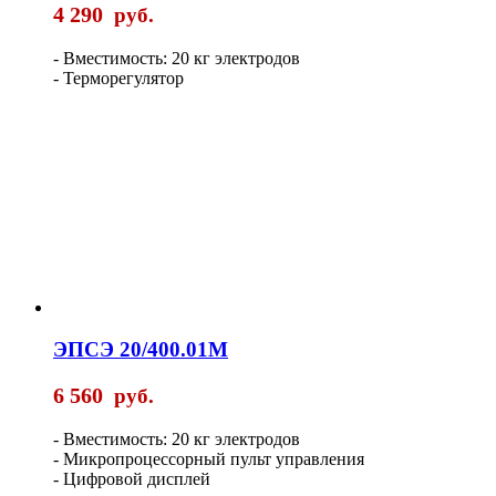
4 290
руб.
- Вместимость: 20 кг электродов
- Терморегулятор
ЭПСЭ 20/400.01М
6 560
руб.
- Вместимость: 20 кг электродов
- Микропроцессорный пульт управления
- Цифровой дисплей