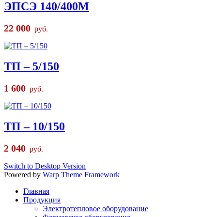
ЭПСЭ 140/400М
22 000
руб.
ТП – 5/150
1 600
руб.
ТП – 10/150
2 040
руб.
Switch to Desktop Version
Powered by
Warp Theme Framework
Главная
Продукция
Электротепловое оборудование