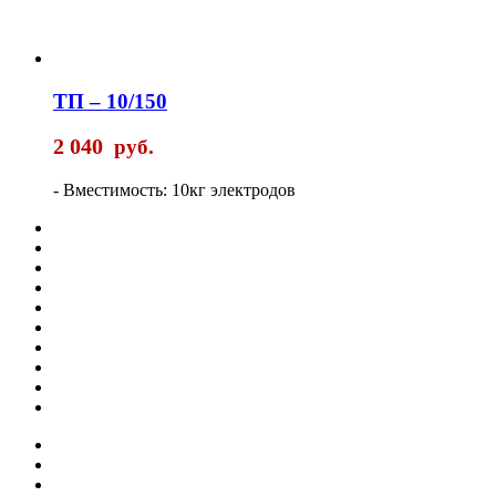
ТП – 10/150
2 040
руб.
- Вместимость: 10кг электродов