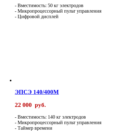
- Вместимость: 50 кг электродов
- Микропроцессорный пульт управления
- Цифровой дисплей
ЭПСЭ 140/400М
22 000
руб.
- Вместимость: 140 кг электродов
- Микропроцессорный пульт управления
- Таймер времени