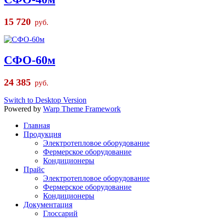
15 720
руб.
СФО-60м
24 385
руб.
Switch to Desktop Version
Powered by
Warp Theme Framework
Главная
Продукция
Электротепловое оборудование
Фермерское оборудование
Кондиционеры
Прайс
Электротепловое оборудование
Фермерское оборудование
Кондиционеры
Документация
Глоссарий