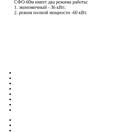
СФО-60м имеет два режима работы:
1. экономичный - 36 кВт;
2. режим полной мощности -60 кВт.