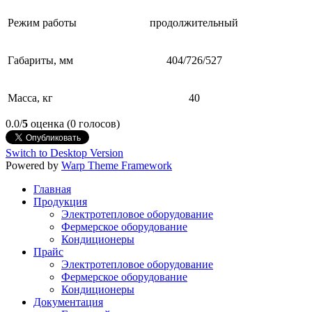
Режим работы
продолжительный
Габариты, мм
404/726/527
Масса, кг
40
0.0/
5
оценка (0 голосов)
Switch to Desktop Version
Powered by
Warp Theme Framework
Главная
Продукция
Электротепловое оборудование
Фермерское оборудование
Кондиционеры
Прайс
Электротепловое оборудование
Фермерское оборудование
Кондиционеры
Документация