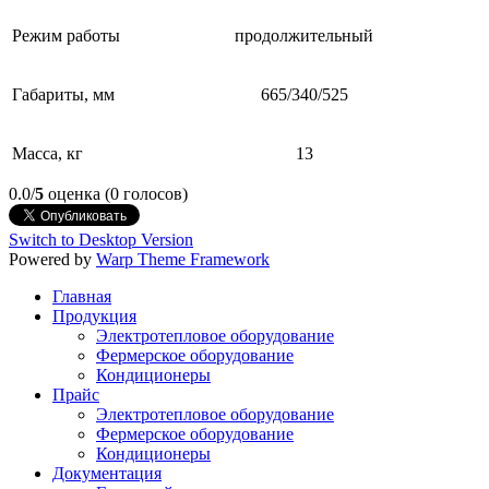
Режим работы
продолжительный
Габариты, мм
665/340/525
Масса, кг
13
0.0/
5
оценка (0 голосов)
Switch to Desktop Version
Powered by
Warp Theme Framework
Главная
Продукция
Электротепловое оборудование
Фермерское оборудование
Кондиционеры
Прайс
Электротепловое оборудование
Фермерское оборудование
Кондиционеры
Документация