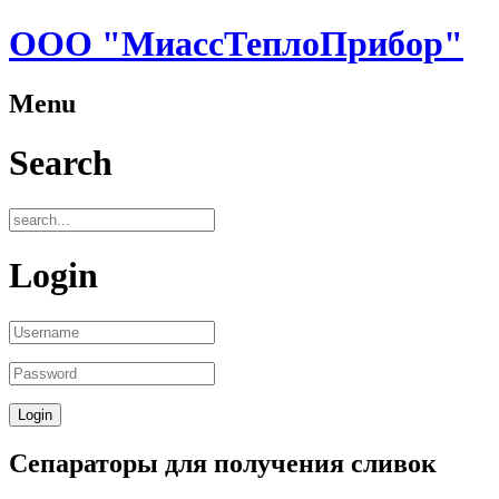
ООО "МиассТеплоПрибор"
Menu
Search
Login
Сепараторы для получения сливок