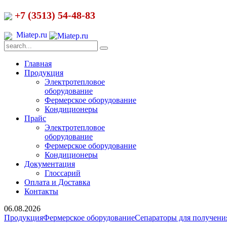
+7 (3513) 54-48-83
Miatep.ru
Главная
Продукция
Электротепловое
оборудование
Фермерское оборудование
Кондиционеры
Прайс
Электротепловое
оборудование
Фермерское оборудование
Кондиционеры
Документация
Глоссарий
Оплата и Доставка
Контакты
06.08.2026
Продукция
Фермерское оборудование
Сепараторы для получени