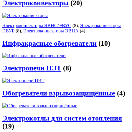
Электроконвекторы
(20)
Электроконвекторы ЭВНС/ЭВУС
(8)
,
Электроконвекторы
ЭВУБ
(8)
,
Электроконвекторы ЭВНА
(4)
Инфракрасные обогреватели
(10)
Электропечи ПЭТ
(8)
Обогреватели взрывозащищённые
(4)
Электрокотлы для систем отопления
(19)