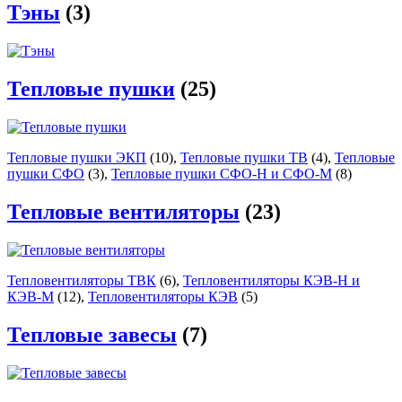
Тэны
(3)
Тепловые пушки
(25)
Тепловые пушки ЭКП
(10)
,
Тепловые пушки ТВ
(4)
,
Тепловые
пушки СФО
(3)
,
Тепловые пушки СФО-Н и СФО-М
(8)
Тепловые вентиляторы
(23)
Тепловентиляторы ТВК
(6)
,
Тепловентиляторы КЭВ-Н и
КЭВ-М
(12)
,
Тепловентиляторы КЭВ
(5)
Тепловые завесы
(7)