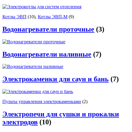
Котлы ЭВП
(10)
,
Котлы ЭВП-М
(9)
Водонагреватели проточные
(3)
Водонагреватели наливные
(7)
Электрокаменки для саун и бань
(7)
Пульты управления электрокаменками
(2)
Электропечи для сушки и прокалки
электродов
(10)