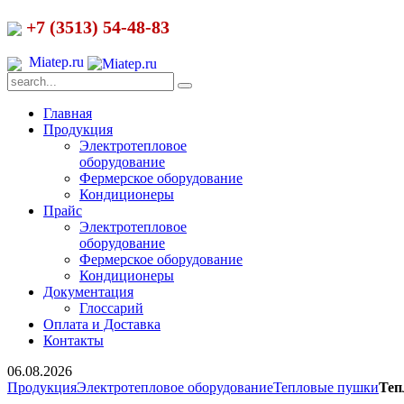
+7 (3513) 54-48-83
Miatep.ru
Главная
Продукция
Электротепловое
оборудование
Фермерское оборудование
Кондиционеры
Прайс
Электротепловое
оборудование
Фермерское оборудование
Кондиционеры
Документация
Глоссарий
Оплата и Доставка
Контакты
06.08.2026
Продукция
Электротепловое оборудование
Тепловые пушки
Теп