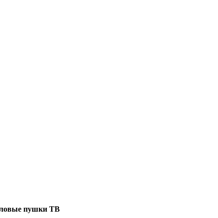
ловые пушки ТВ