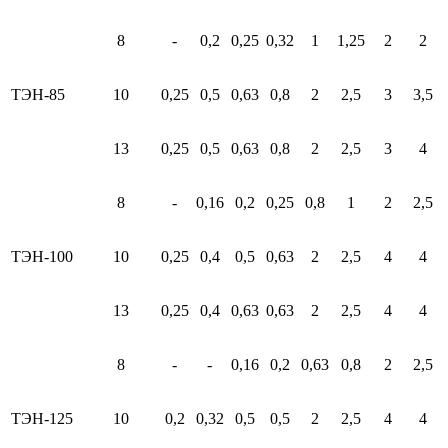
8
-
0,2
0,25
0,32
1
1,25
2
2
ТЭН-85
10
0,25
0,5
0,63
0,8
2
2,5
3
3,5
13
0,25
0,5
0,63
0,8
2
2,5
3
4
8
-
0,16
0,2
0,25
0,8
1
2
2,5
ТЭН-100
10
0,25
0,4
0,5
0,63
2
2,5
4
4
13
0,25
0,4
0,63
0,63
2
2,5
4
4
8
-
-
0,16
0,2
0,63
0,8
2
2,5
ТЭН-125
10
0,2
0,32
0,5
0,5
2
2,5
4
4