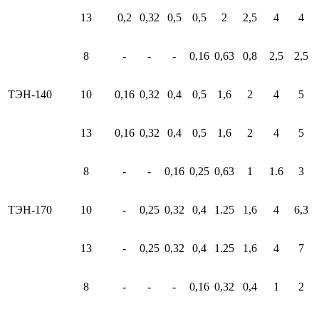
13
0,2
0,32
0,5
0,5
2
2,5
4
4
8
-
-
-
0,16
0,63
0,8
2,5
2,5
ТЭН-140
10
0,16
0,32
0,4
0,5
1,6
2
4
5
13
0,16
0,32
0,4
0,5
1,6
2
4
5
8
-
-
0,16
0,25
0,63
1
1.6
3
ТЭН-170
10
-
0,25
0,32
0,4
1.25
1,6
4
6,3
13
-
0,25
0,32
0,4
1.25
1,6
4
7
8
-
-
-
0,16
0,32
0,4
1
2